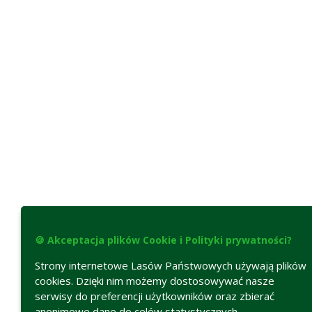
🍪 Akceptacja plików Cookie i Polityki prywatności?
Strony internetowe Lasów Państwowych używają plików
cookies. Dzięki nim możemy dostosowywać nasze
serwisy do preferencji użytkowników oraz zbierać
anonimowe dane do celów statystycznych.