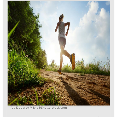
fot. Dudarev Mikhail/Shutterstock.com